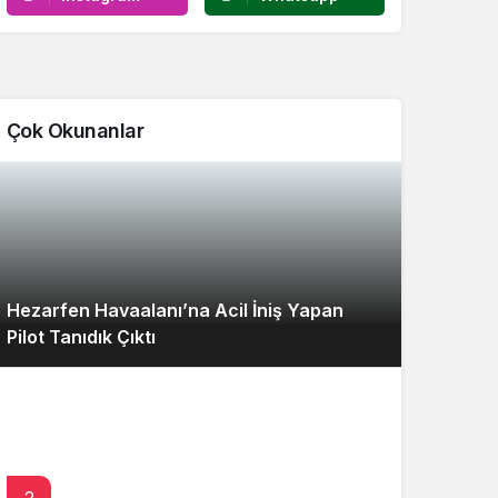
Çok Okunanlar
Hezarfen Havaalanı’na Acil İniş Yapan
Pilot Tanıdık Çıktı