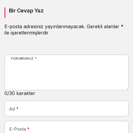
Bir Cevap Yaz
E-posta adresiniz yayınlanmayacak.
Gerekli alanlar
*
ile işaretlenmişlerdir
YORUMUNUZ
*
0
/30 karakter
Ad
*
E-Posta
*