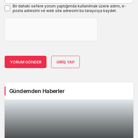
Bir dahaki sefere yorum yaptığımda kullanılmak üzere adımı, e-
posta adresimi ve web site adresimi bu tarayıcıya kaydet.
YORUM GÖNDER
GIRIŞ YAP
Gündemden Haberler