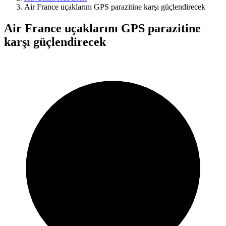
Air France uçaklarını GPS parazitine karşı güçlendirecek
Air France uçaklarını GPS parazitine
karşı güçlendirecek