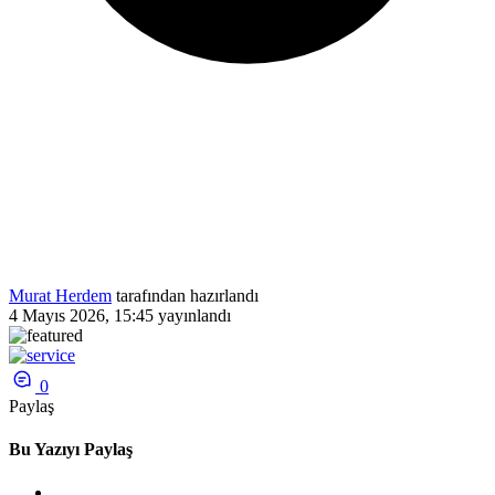
Murat Herdem
tarafından hazırlandı
4 Mayıs 2026, 15:45
yayınlandı
0
Paylaş
Bu Yazıyı Paylaş