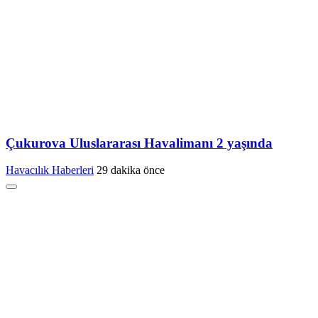
Çukurova Uluslararası Havalimanı 2 yaşında
Havacılık Haberleri
29 dakika önce