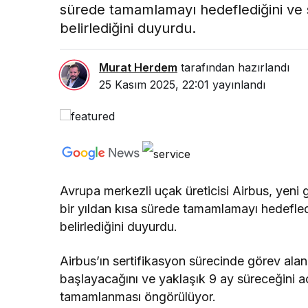
sürede tamamlamayı hedeflediğini ve se
belirlediğini duyurdu.
Murat Herdem
tarafından hazırlandı
25 Kasım 2025, 22:01
yayınlandı
Avrupa merkezli uçak üreticisi Airbus, yeni g
bir yıldan kısa sürede tamamlamayı hedefledi
belirlediğini duyurdu.
Airbus’ın sertifikasyon sürecinde görev ala
başlayacağını ve yaklaşık 9 ay süreceğini 
tamamlanması öngörülüyor.