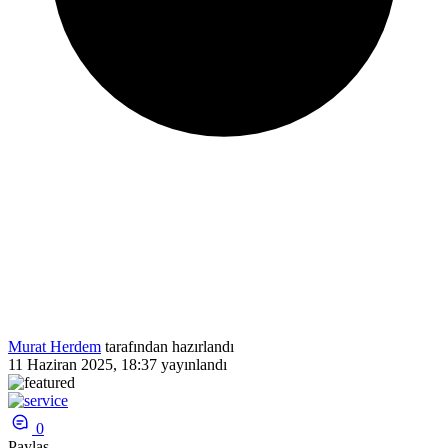
Murat Herdem
tarafından hazırlandı
11 Haziran 2025, 18:37
yayınlandı
0
Paylaş