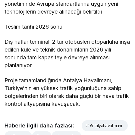
yönetiminde Avrupa standartlarına uygun yeni
teknolojilerin devreye alınacağı belirtildi
Teslim tarihi 2026 sonu
Dış hatlar terminali 2 tur otobüsleri otoparkıha inşa
edilen kule ve teknik donanımların 2026 yılı
sonunda tam kapasiteyle devreye alınması
planlanıyor.
Proje tamamlandığında Antalya Havalimanı,
Türkiye’nin en yüksek trafik yoğunluğuna sahip
bölgelerinden biri olarak daha güçlü bir hava trafik
kontrol altyapısına kavuşacak.
Haberle ilgili daha fazlası:
# Antalyahavalimanı