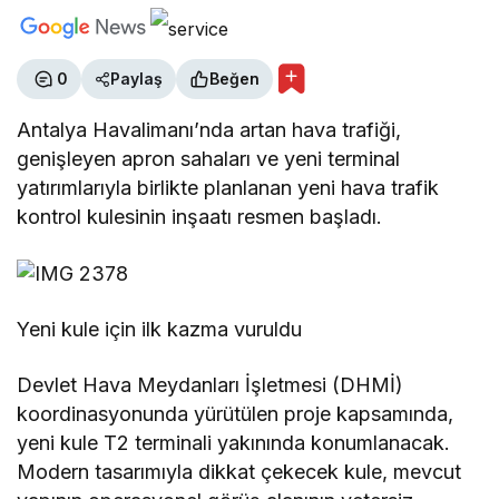
0
Paylaş
Beğen
Antalya Havalimanı’nda artan hava trafiği,
genişleyen apron sahaları ve yeni terminal
yatırımlarıyla birlikte planlanan yeni hava trafik
kontrol kulesinin inşaatı resmen başladı.
Yeni kule için ilk kazma vuruldu
Devlet Hava Meydanları İşletmesi (DHMİ)
koordinasyonunda yürütülen proje kapsamında,
yeni kule T2 terminali yakınında konumlanacak.
Modern tasarımıyla dikkat çekecek kule, mevcut