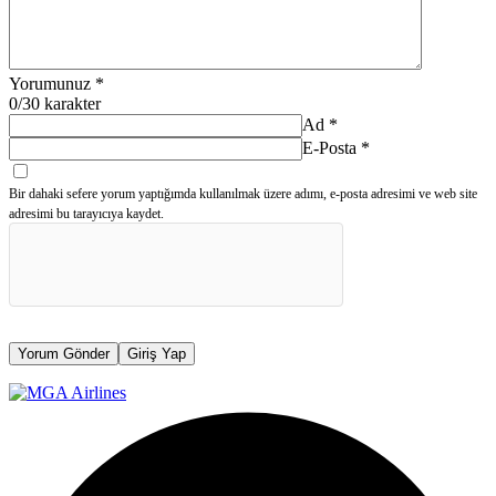
Yorumunuz
*
0
/30 karakter
Ad
*
E-Posta
*
Bir dahaki sefere yorum yaptığımda kullanılmak üzere adımı, e-posta adresimi ve web site
adresimi bu tarayıcıya kaydet.
Yorum Gönder
Giriş Yap