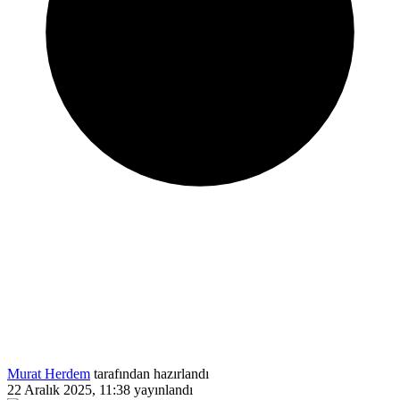
Murat Herdem
tarafından hazırlandı
22 Aralık 2025, 11:38
yayınlandı