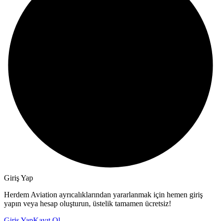
Giriş Yap
Herdem Aviation ayrıcalıklarından yararlanmak için hemen giriş
yapın veya hesap oluşturun, üstelik tamamen ücretsiz!
Giriş Yap
Kayıt Ol