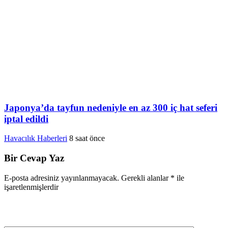
Japonya’da tayfun nedeniyle en az 300 iç hat seferi
iptal edildi
Havacılık Haberleri
8 saat önce
Bir Cevap Yaz
E-posta adresiniz yayınlanmayacak.
Gerekli alanlar
*
ile
işaretlenmişlerdir