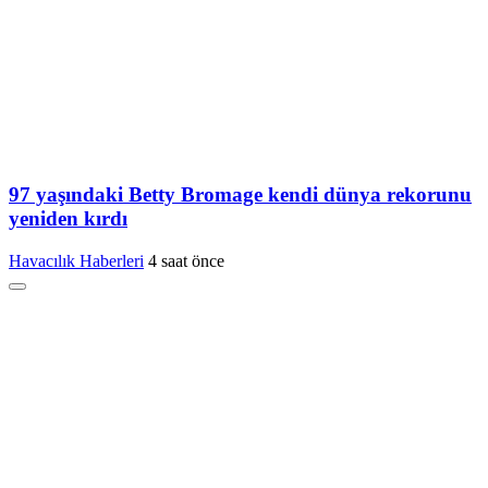
97 yaşındaki Betty Bromage kendi dünya rekorunu
yeniden kırdı
Havacılık Haberleri
4 saat önce