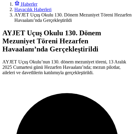
Haberler
Havacılık Haberleri
AYJET Uçuş Okulu 130. Dönem Mezuniyet Töreni Hezarfen
Havaalanı’nda Gerçekleştirildi
AYJET Uçuş Okulu 130. Dönem
Mezuniyet Töreni Hezarfen
Havaalanı’nda Gerçekleştirildi
AYJET Uçuş Okulu’nun 130. dönem mezuniyet töreni, 13 Aralık
2025 Cumartesi günü Hezarfen Havaalanı’nda; mezun pilotlar,
aileleri ve davetlilerin katılımıyla gerçekleştirildi.