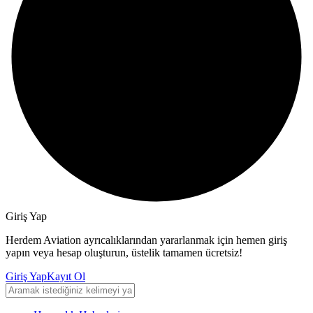
Giriş Yap
Herdem Aviation ayrıcalıklarından yararlanmak için hemen giriş
yapın veya hesap oluşturun, üstelik tamamen ücretsiz!
Giriş Yap
Kayıt Ol