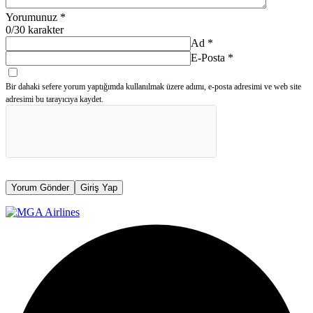
Yorumunuz
*
0
/30 karakter
Ad
*
E-Posta
*
Bir dahaki sefere yorum yaptığımda kullanılmak üzere adımı, e-posta adresimi ve web site
adresimi bu tarayıcıya kaydet.
Yorum Gönder
Giriş Yap