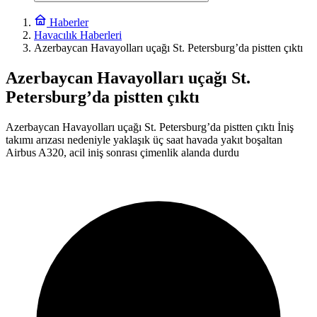
Haberler
Havacılık Haberleri
Azerbaycan Havayolları uçağı St. Petersburg’da pistten çıktı
Azerbaycan Havayolları uçağı St.
Petersburg’da pistten çıktı
Azerbaycan Havayolları uçağı St. Petersburg’da pistten çıktı İniş
takımı arızası nedeniyle yaklaşık üç saat havada yakıt boşaltan
Airbus A320, acil iniş sonrası çimenlik alanda durdu