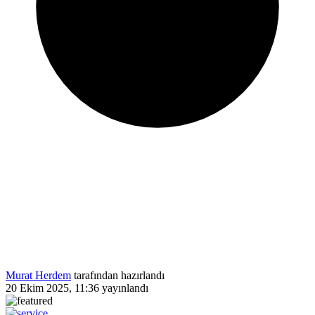
Murat Herdem
tarafından hazırlandı
20 Ekim 2025, 11:36
yayınlandı