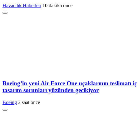
Havacılık Haberleri
10 dakika önce
Boeing’in yeni Air Force One uçaklarının teslimatı iç
tasarım sorunları yüzünden gecikiyor
Boeing
2 saat önce