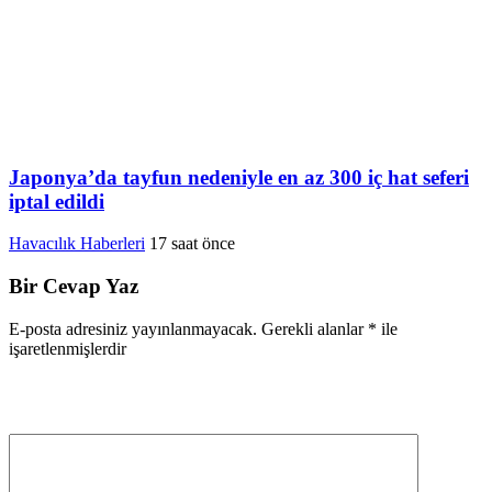
Japonya’da tayfun nedeniyle en az 300 iç hat seferi
iptal edildi
Havacılık Haberleri
17 saat önce
Bir Cevap Yaz
E-posta adresiniz yayınlanmayacak.
Gerekli alanlar
*
ile
işaretlenmişlerdir