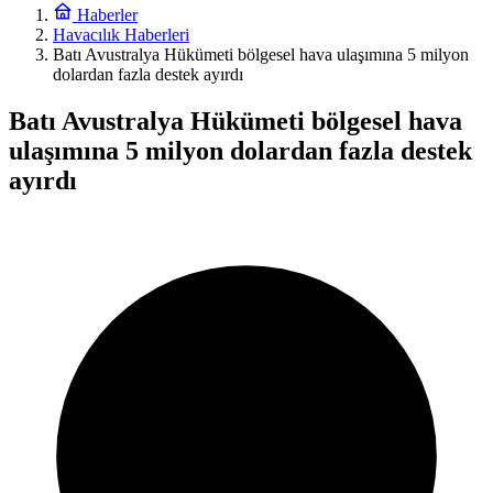
Haberler
Havacılık Haberleri
Batı Avustralya Hükümeti bölgesel hava ulaşımına 5 milyon
dolardan fazla destek ayırdı
Batı Avustralya Hükümeti bölgesel hava
ulaşımına 5 milyon dolardan fazla destek
ayırdı