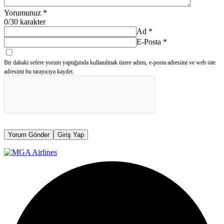
Yorumunuz
*
0
/30 karakter
Ad
*
E-Posta
*
Bir dahaki sefere yorum yaptığımda kullanılmak üzere adımı, e-posta adresimi ve web site
adresimi bu tarayıcıya kaydet.
Yorum Gönder
Giriş Yap