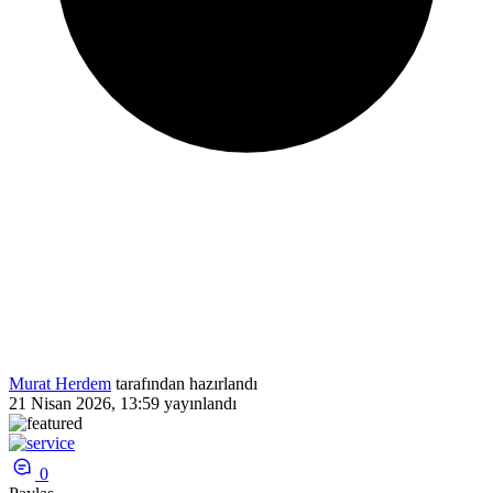
Murat Herdem
tarafından hazırlandı
21 Nisan 2026, 13:59
yayınlandı
0