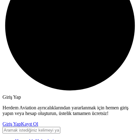
Giriş Yap
Herdem Aviation ayrıcalıklarından yararlanmak için hemen giriş
yapın veya hesap oluşturun, üstelik tamamen ücretsiz!
Giriş Yap
Kayıt Ol