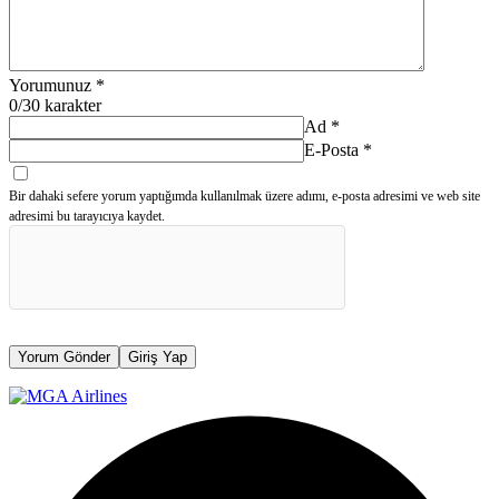
Yorumunuz
*
0
/30 karakter
Ad
*
E-Posta
*
Bir dahaki sefere yorum yaptığımda kullanılmak üzere adımı, e-posta adresimi ve web site
adresimi bu tarayıcıya kaydet.
Yorum Gönder
Giriş Yap