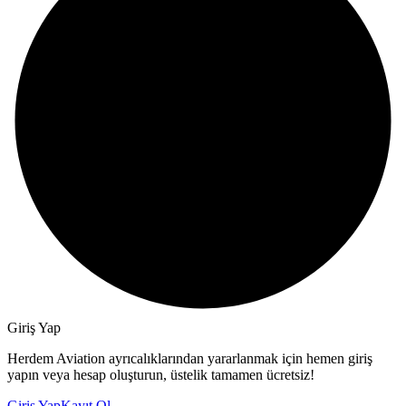
Giriş Yap
Herdem Aviation ayrıcalıklarından yararlanmak için hemen giriş
yapın veya hesap oluşturun, üstelik tamamen ücretsiz!
Giriş Yap
Kayıt Ol