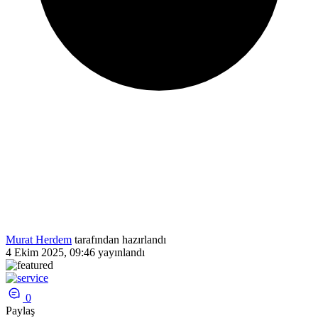
Murat Herdem
tarafından hazırlandı
4 Ekim 2025, 09:46
yayınlandı
0
Paylaş