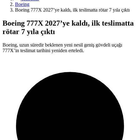
Boeing
Boeing 777X 2027’ye kaldı, ilk teslimatta rötar 7 yıla çıktı
Boeing 777X 2027’ye kaldı, ilk teslimatta
rötar 7 yıla çıktı
Boeing, uzun süredir beklenen yeni nesil geniş gövdeli uçağı
777X’in teslimat tarihini yeniden erteledi.