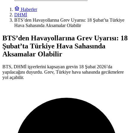
Haberler
DHMİ
BTS’den Havayollarına Grev Uyarısı: 18 Şubat’ta Türkiye
Hava Sahasında Aksamalar Olabilir
BTS’den Havayollarına Grev Uyarısı: 18
Şubat’ta Türkiye Hava Sahasında
Aksamalar Olabilir
BTS, DHMİ işyerlerini kapsayan grevin 18 Şubat 2026’da
yapılacağını duyurdu. Grev, Türkiye hava sahasında gecikmelere
yol açabilir.