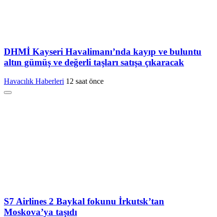
DHMİ Kayseri Havalimanı’nda kayıp ve buluntu
altın gümüş ve değerli taşları satışa çıkaracak
Havacılık Haberleri
12 saat önce
S7 Airlines 2 Baykal fokunu İrkutsk’tan
Moskova’ya taşıdı