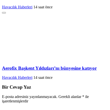
Havacılık Haberleri
14 saat önce
Aerofix Başkent Yıldızları’nı bünyesine katıyor
Havacılık Haberleri
14 saat önce
Bir Cevap Yaz
E-posta adresiniz yayınlanmayacak.
Gerekli alanlar
*
ile
işaretlenmişlerdir