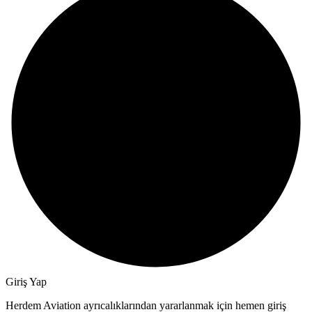
Giriş Yap
Herdem Aviation ayrıcalıklarından yararlanmak için hemen giriş