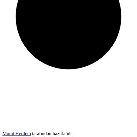
Murat Herdem
tarafından hazırlandı