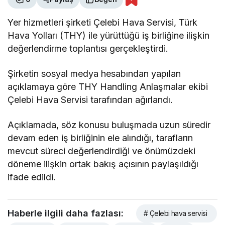
Yer hizmetleri şirketi Çelebi Hava Servisi, Türk
Hava Yolları (THY) ile yürüttüğü iş birliğine ilişkin
değerlendirme toplantısı gerçekleştirdi.
Şirketin sosyal medya hesabından yapılan
açıklamaya göre THY Handling Anlaşmalar ekibi
Çelebi Hava Servisi tarafından ağırlandı.
Açıklamada, söz konusu buluşmada uzun süredir
devam eden iş birliğinin ele alındığı, tarafların
mevcut süreci değerlendirdiği ve önümüzdeki
döneme ilişkin ortak bakış açısının paylaşıldığı
ifade edildi.
Haberle ilgili daha fazlası:
# Çelebi hava servisi