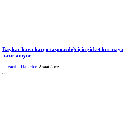
Baykar hava kargo taşımacılığı için şirket kurmaya
hazırlanıyor
Havacılık Haberleri
2 saat önce