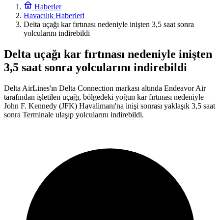
Haberler
Havacılık Haberleri
Delta uçağı kar fırtınası nedeniyle inişten 3,5 saat sonra
yolcularını indirebildi
Delta uçağı kar fırtınası nedeniyle inişten
3,5 saat sonra yolcularını indirebildi
Delta AirLines'ın Delta Connection markası altında Endeavor Air
tarafından işletilen uçağı, bölgedeki yoğun kar fırtınası nedeniyle
John F. Kennedy (JFK) Havalimanı'na inişi sonrası yaklaşık 3,5 saat
sonra Terminale ulaşıp yolcularını indirebildi.