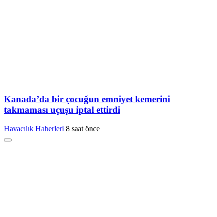
Kanada’da bir çocuğun emniyet kemerini
takmaması uçuşu iptal ettirdi
Havacılık Haberleri
8 saat önce