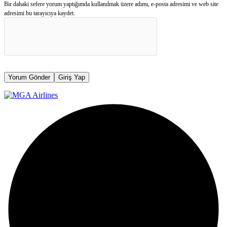
Bir dahaki sefere yorum yaptığımda kullanılmak üzere adımı, e-posta adresimi ve web site
adresimi bu tarayıcıya kaydet.
Yorum Gönder
Giriş Yap