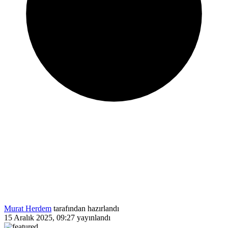
Murat Herdem
tarafından hazırlandı
15 Aralık 2025, 09:27
yayınlandı