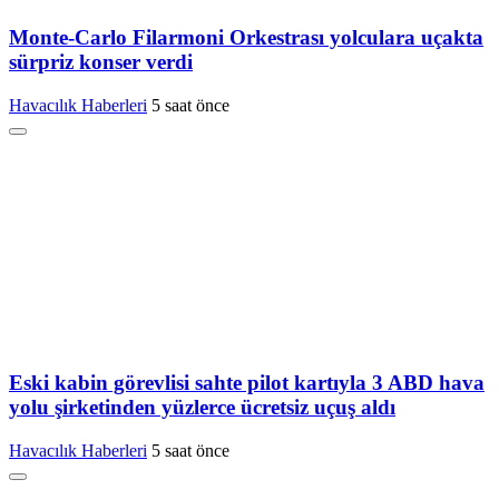
Monte-Carlo Filarmoni Orkestrası yolculara uçakta
sürpriz konser verdi
Havacılık Haberleri
5 saat önce
Eski kabin görevlisi sahte pilot kartıyla 3 ABD hava
yolu şirketinden yüzlerce ücretsiz uçuş aldı
Havacılık Haberleri
5 saat önce