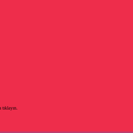
 tıklayın.