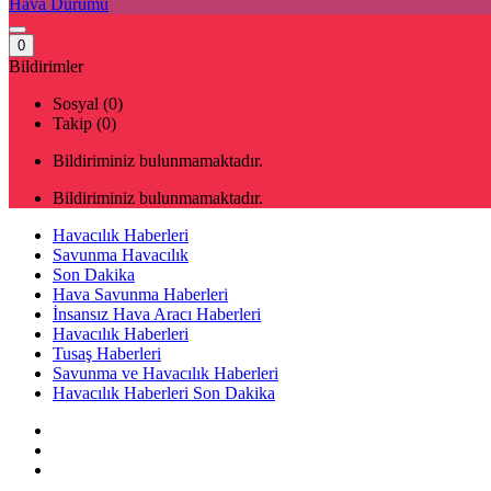
Hava Durumu
0
Bildirimler
Sosyal (0)
Takip (0)
Bildiriminiz bulunmamaktadır.
Bildiriminiz bulunmamaktadır.
Havacılık Haberleri
Savunma Havacılık
Son Dakika
Hava Savunma Haberleri
İnsansız Hava Aracı Haberleri
Havacılık Haberleri
Tusaş Haberleri
Savunma ve Havacılık Haberleri
Havacılık Haberleri Son Dakika