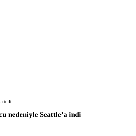
a indi
cu nedeniyle Seattle’a indi