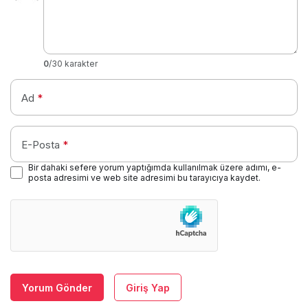
0
/30 karakter
Ad
*
E-Posta
*
Bir dahaki sefere yorum yaptığımda kullanılmak üzere adımı, e-
posta adresimi ve web site adresimi bu tarayıcıya kaydet.
Yorum Gönder
Giriş Yap