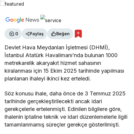
0
Paylaş
Beğen
Devlet Hava Meydanları İşletmesi (DHMİ),
İstanbul Atatürk Havalimanı’nda bulunan 1000
metrekarelik akaryakıt hizmet sahasının
kiralanması için 15 Ekim 2025 tarihinde yapılması
planlanan ihaleyi ikinci kez erteledi.
Söz konusu ihale, daha önce de 3 Temmuz 2025
tarihinde gerçekleştirilecekti ancak idari
gerekçelerle ertelenmişti. Edinilen bilgilere göre,
ihalenin iptaline teknik ve idari düzenlemelerle ilgili
tamamlanmamış süreçler gerekçe gösterilmişti.