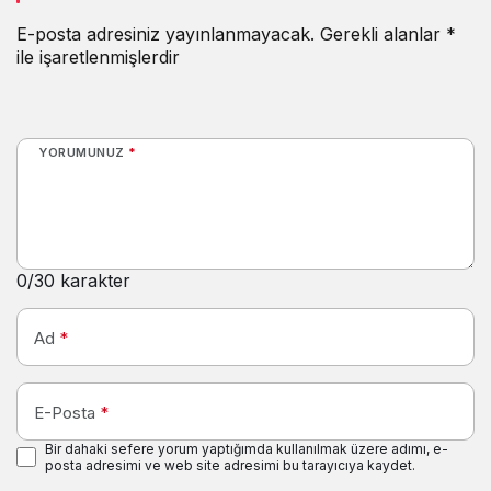
E-posta adresiniz yayınlanmayacak.
Gerekli alanlar
*
ile işaretlenmişlerdir
YORUMUNUZ
*
0
/30 karakter
Ad
*
E-Posta
*
Bir dahaki sefere yorum yaptığımda kullanılmak üzere adımı, e-
posta adresimi ve web site adresimi bu tarayıcıya kaydet.