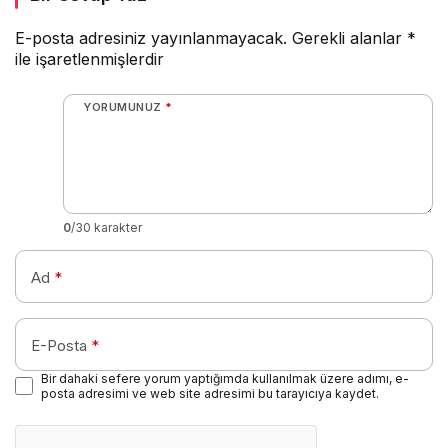
E-posta adresiniz yayınlanmayacak.
Gerekli alanlar
*
ile işaretlenmişlerdir
YORUMUNUZ
*
0
/30 karakter
Ad
*
E-Posta
*
Bir dahaki sefere yorum yaptığımda kullanılmak üzere adımı, e-
posta adresimi ve web site adresimi bu tarayıcıya kaydet.