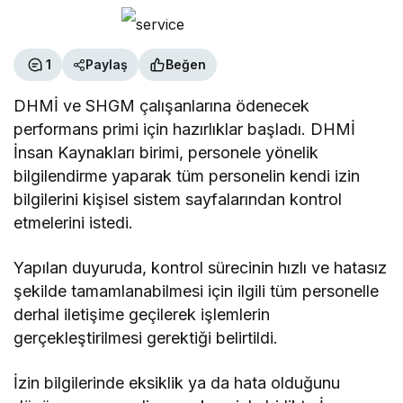
1
Paylaş
Beğen
DHMİ ve SHGM çalışanlarına ödenecek
performans primi için hazırlıklar başladı. DHMİ
İnsan Kaynakları birimi, personele yönelik
bilgilendirme yaparak tüm personelin kendi izin
bilgilerini kişisel sistem sayfalarından kontrol
etmelerini istedi.
Yapılan duyuruda, kontrol sürecinin hızlı ve hatasız
şekilde tamamlanabilmesi için ilgili tüm personelle
derhal iletişime geçilerek işlemlerin
gerçekleştirilmesi gerektiği belirtildi.
İzin bilgilerinde eksiklik ya da hata olduğunu