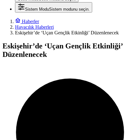
Sistem Modu
Sistem modunu seçin.
Haberler
Havacılık Haberleri
Eskişehir’de ‘Uçan Gençlik Etkinliği’ Düzenlenecek
Eskişehir’de ‘Uçan Gençlik Etkinliği’
Düzenlenecek