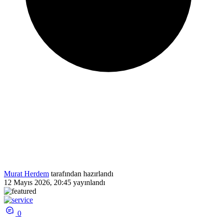
Murat Herdem
tarafından hazırlandı
12 Mayıs 2026, 20:45
yayınlandı
0