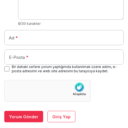
0
/30 karakter
Ad
*
E-Posta
*
Bir dahaki sefere yorum yaptığımda kullanılmak üzere adımı, e-
posta adresimi ve web site adresimi bu tarayıcıya kaydet.
Yorum Gönder
Giriş Yap