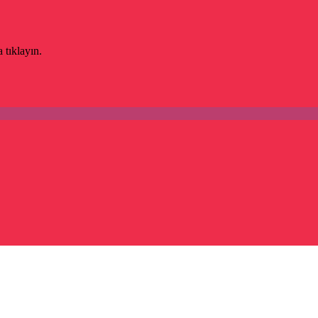
 tıklayın.