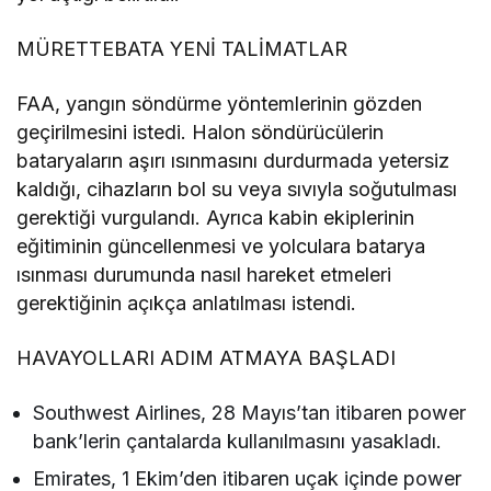
MÜRETTEBATA YENİ TALİMATLAR
FAA, yangın söndürme yöntemlerinin gözden
geçirilmesini istedi. Halon söndürücülerin
bataryaların aşırı ısınmasını durdurmada yetersiz
kaldığı, cihazların bol su veya sıvıyla soğutulması
gerektiği vurgulandı. Ayrıca kabin ekiplerinin
eğitiminin güncellenmesi ve yolculara batarya
ısınması durumunda nasıl hareket etmeleri
gerektiğinin açıkça anlatılması istendi.
HAVAYOLLARI ADIM ATMAYA BAŞLADI
Southwest Airlines, 28 Mayıs’tan itibaren power
bank’lerin çantalarda kullanılmasını yasakladı.
Emirates, 1 Ekim’den itibaren uçak içinde power