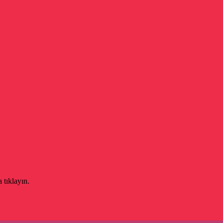
 tıklayın.