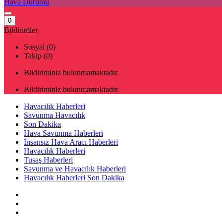
Hava Durumu
0
Bildirimler
Sosyal (0)
Takip (0)
Bildiriminiz bulunmamaktadır.
Bildiriminiz bulunmamaktadır.
Havacılık Haberleri
Savunma Havacılık
Son Dakika
Hava Savunma Haberleri
İnsansız Hava Aracı Haberleri
Havacılık Haberleri
Tusaş Haberleri
Savunma ve Havacılık Haberleri
Havacılık Haberleri Son Dakika