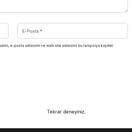
E-Posta
*
adımı, e-posta adresimi ve web site adresimi bu tarayıcıya kaydet.
Tekrar deneyiniz.