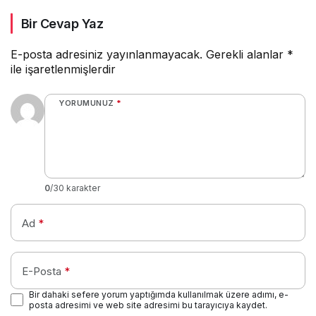
Bir Cevap Yaz
E-posta adresiniz yayınlanmayacak.
Gerekli alanlar
*
ile işaretlenmişlerdir
YORUMUNUZ
*
0
/30 karakter
Ad
*
E-Posta
*
Bir dahaki sefere yorum yaptığımda kullanılmak üzere adımı, e-
posta adresimi ve web site adresimi bu tarayıcıya kaydet.