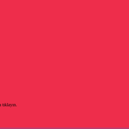
 tıklayın.