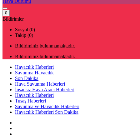
Hava Durumu
0
Bildirimler
Sosyal (0)
Takip (0)
Bildiriminiz bulunmamaktadır.
Bildiriminiz bulunmamaktadır.
Havacılık Haberleri
Savunma Havacılık
Son Dakika
Hava Savunma Haberleri
İnsansız Hava Aracı Haberleri
Havacılık Haberleri
Tusaş Haberleri
Savunma ve Havacılık Haberleri
Havacılık Haberleri Son Dakika