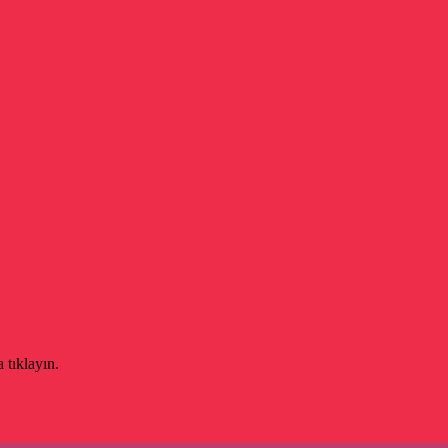
 tıklayın.