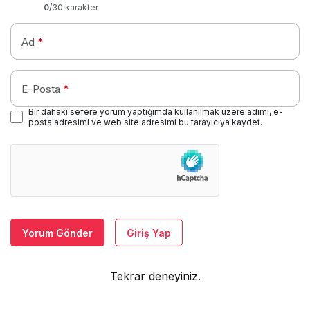
0
/30 karakter
Ad
*
E-Posta
*
Bir dahaki sefere yorum yaptığımda kullanılmak üzere adımı, e-
posta adresimi ve web site adresimi bu tarayıcıya kaydet.
Yorum Gönder
Giriş Yap
Tekrar deneyiniz.