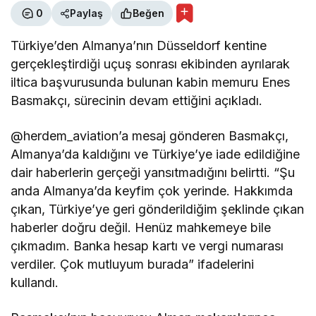
0
Paylaş
Beğen
Türkiye’den Almanya’nın Düsseldorf kentine
gerçekleştirdiği uçuş sonrası ekibinden ayrılarak
iltica başvurusunda bulunan kabin memuru Enes
Basmakçı, sürecinin devam ettiğini açıkladı.
@herdem_aviation’a mesaj gönderen Basmakçı,
Almanya’da kaldığını ve Türkiye’ye iade edildiğine
dair haberlerin gerçeği yansıtmadığını belirtti. “Şu
anda Almanya’da keyfim çok yerinde. Hakkımda
çıkan, Türkiye’ye geri gönderildiğim şeklinde çıkan
haberler doğru değil. Henüz mahkemeye bile
çıkmadım. Banka hesap kartı ve vergi numarası
verdiler. Çok mutluyum burada” ifadelerini
kullandı.