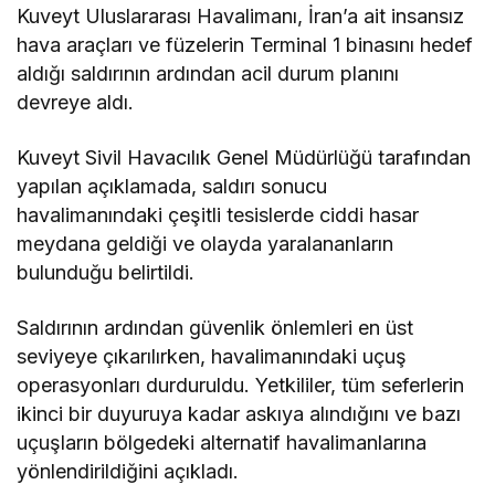
Kuveyt Uluslararası Havalimanı, İran’a ait insansız
hava araçları ve füzelerin Terminal 1 binasını hedef
aldığı saldırının ardından acil durum planını
devreye aldı.
Kuveyt Sivil Havacılık Genel Müdürlüğü tarafından
yapılan açıklamada, saldırı sonucu
havalimanındaki çeşitli tesislerde ciddi hasar
meydana geldiği ve olayda yaralananların
bulunduğu belirtildi.
Saldırının ardından güvenlik önlemleri en üst
seviyeye çıkarılırken, havalimanındaki uçuş
operasyonları durduruldu. Yetkililer, tüm seferlerin
ikinci bir duyuruya kadar askıya alındığını ve bazı
uçuşların bölgedeki alternatif havalimanlarına
yönlendirildiğini açıkladı.