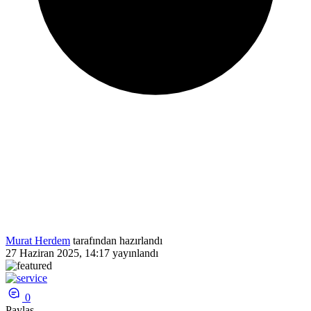
Murat Herdem
tarafından hazırlandı
27 Haziran 2025, 14:17
yayınlandı
0
Paylaş