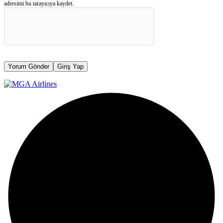
adresimi bu tarayıcıya kaydet.
Yorum Gönder
Giriş Yap