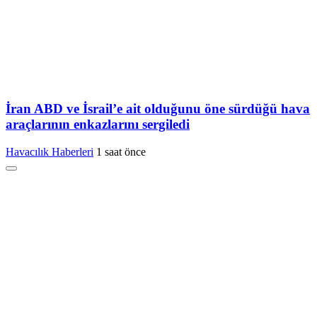
İran ABD ve İsrail’e ait olduğunu öne sürdüğü hava
araçlarının enkazlarını sergiledi
Havacılık Haberleri
1 saat önce