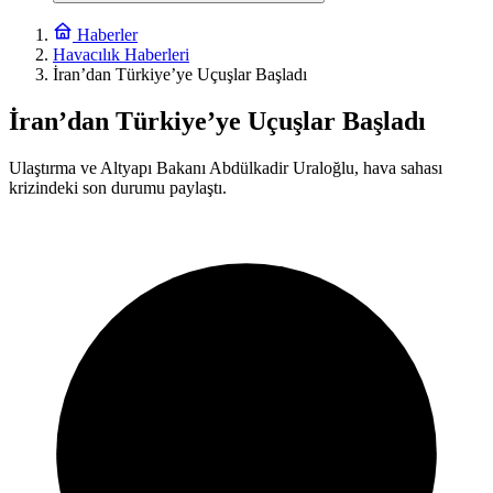
Haberler
Havacılık Haberleri
İran’dan Türkiye’ye Uçuşlar Başladı
İran’dan Türkiye’ye Uçuşlar Başladı
Ulaştırma ve Altyapı Bakanı Abdülkadir Uraloğlu, hava sahası
krizindeki son durumu paylaştı.