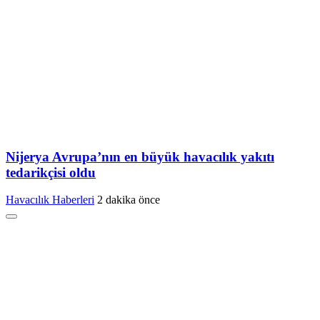
Nijerya Avrupa’nın en büyük havacılık yakıtı
tedarikçisi oldu
Havacılık Haberleri
2 dakika önce