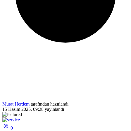
Murat Herdem
tarafından hazırlandı
15 Kasım 2025, 09:28
yayınlandı
0