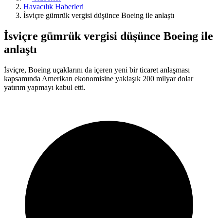
Havacılık Haberleri
İsviçre gümrük vergisi düşünce Boeing ile anlaştı
İsviçre gümrük vergisi düşünce Boeing ile
anlaştı
İsviçre, Boeing uçaklarını da içeren yeni bir ticaret anlaşması
kapsamında Amerikan ekonomisine yaklaşık 200 milyar dolar
yatırım yapmayı kabul etti.