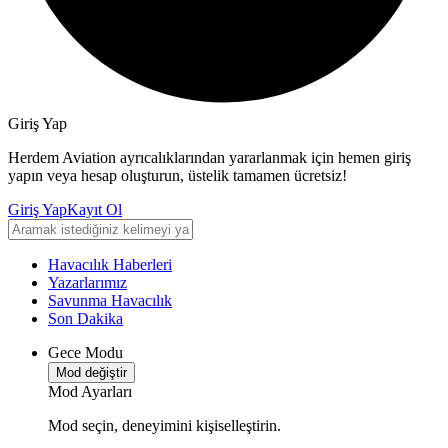
Giriş Yap
Herdem Aviation ayrıcalıklarından yararlanmak için hemen giriş
yapın veya hesap oluşturun, üstelik tamamen ücretsiz!
Giriş Yap
Kayıt Ol
Havacılık Haberleri
Yazarlarımız
Savunma Havacılık
Son Dakika
Gece Modu
Mod değiştir
Mod Ayarları
Mod seçin, deneyimini kişiselleştirin.