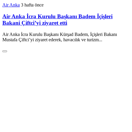
Air Anka
3 hafta önce
Air Anka İcra Kurulu Başkanı Badem İçişleri
Bakani Çiftci’yi ziyaret etti
Air Anka İcra Kurulu Başkanı Kürşad Badem, İçişleri Bakanı
Mustafa Çiftci’yi ziyaret ederek, havacılık ve turizm...