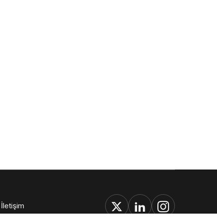
İletişim