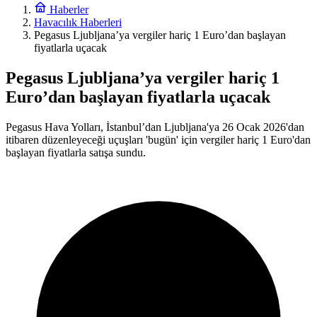
Haberler
Havacılık Haberleri
Pegasus Ljubljana’ya vergiler hariç 1 Euro’dan başlayan
fiyatlarla uçacak
Pegasus Ljubljana’ya vergiler hariç 1
Euro’dan başlayan fiyatlarla uçacak
Pegasus Hava Yolları, İstanbul’dan Ljubljana'ya 26 Ocak 2026'dan
itibaren düzenleyeceği uçuşları 'bugün' için vergiler hariç 1 Euro'dan
başlayan fiyatlarla satışa sundu.