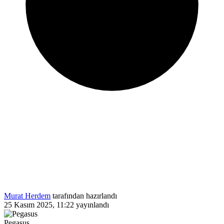
Murat Herdem
tarafından hazırlandı
25 Kasım 2025, 11:22
yayınlandı
Pegasus