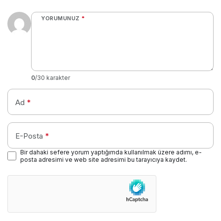
YORUMUNUZ
*
0
/30 karakter
Ad
*
E-Posta
*
Bir dahaki sefere yorum yaptığımda kullanılmak üzere adımı, e-
posta adresimi ve web site adresimi bu tarayıcıya kaydet.