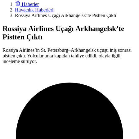
Haberler
Havacılık Haberleri
Rossiya Airlines Uçağı Arkhangelsk’te Pistten Çıktı
Rossiya Airlines Uçağı Arkhangelsk’te
Pistten Çıktı
Rossiya Airlines’in St. Petersburg–Arkhangelsk uçuşu iniş sonrası
pistten çıktı. Yolcular arka kapıdan tahliye edildi, olayla ilgili
inceleme sürüyor.