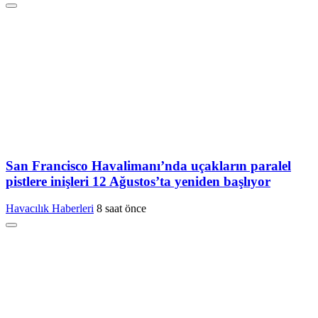
San Francisco Havalimanı’nda uçakların paralel
pistlere inişleri 12 Ağustos’ta yeniden başlıyor
Havacılık Haberleri
8 saat önce