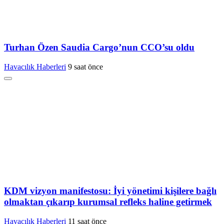
Turhan Özen Saudia Cargo’nun CCO’su oldu
Havacılık Haberleri
9 saat önce
KDM vizyon manifestosu: İyi yönetimi kişilere bağlı
olmaktan çıkarıp kurumsal refleks haline getirmek
Havacılık Haberleri
11 saat önce