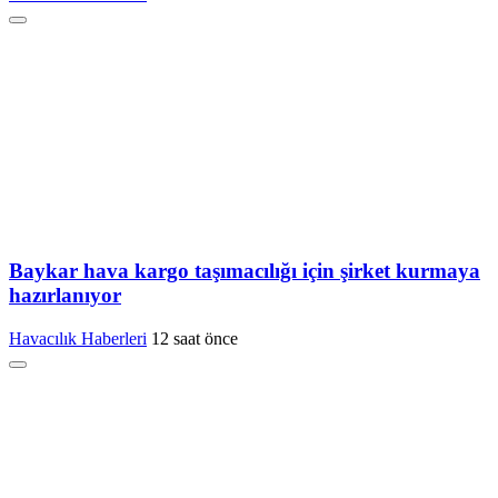
Baykar hava kargo taşımacılığı için şirket kurmaya
hazırlanıyor
Havacılık Haberleri
12 saat önce