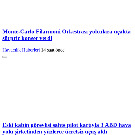
Monte-Carlo Filarmoni Orkestrası yolculara uçakta
sürpriz konser verdi
Havacılık Haberleri
14 saat önce
Eski kabin görevlisi sahte pilot kartıyla 3 ABD hava
yolu şirketinden yüzlerce ücretsiz uçuş aldı