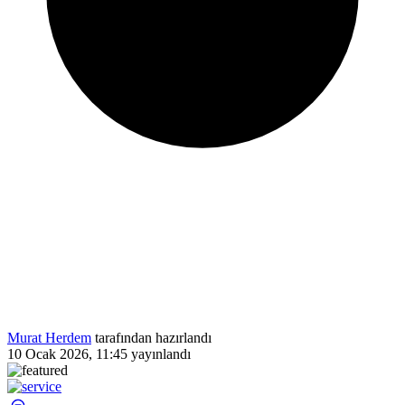
Murat Herdem
tarafından hazırlandı
10 Ocak 2026, 11:45
yayınlandı