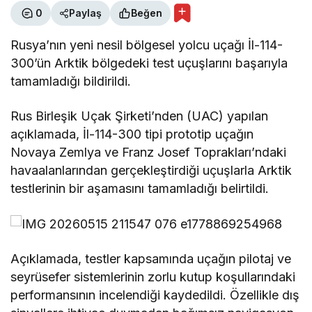
0
Paylaş
Beğen
Rusya’nın yeni nesil bölgesel yolcu uçağı İl-114-
300’ün Arktik bölgedeki test uçuşlarını başarıyla
tamamladığı bildirildi.
Rus Birleşik Uçak Şirketi’nden (UAC) yapılan
açıklamada, İl-114-300 tipi prototip uçağın
Novaya Zemlya ve Franz Josef Toprakları’ndaki
havaalanlarından gerçekleştirdiği uçuşlarla Arktik
testlerinin bir aşamasını tamamladığı belirtildi.
Açıklamada, testler kapsamında uçağın pilotaj ve
seyrüsefer sistemlerinin zorlu kutup koşullarındaki
performansının incelendiği kaydedildi. Özellikle dış