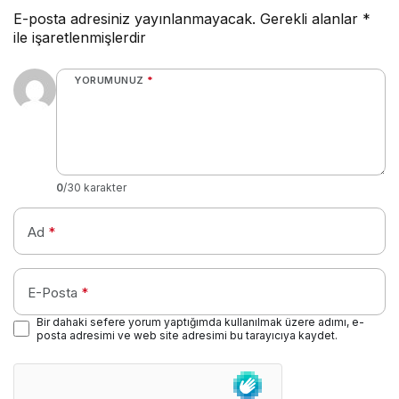
E-posta adresiniz yayınlanmayacak.
Gerekli alanlar
*
ile işaretlenmişlerdir
YORUMUNUZ
*
0
/30 karakter
Ad
*
E-Posta
*
Bir dahaki sefere yorum yaptığımda kullanılmak üzere adımı, e-
posta adresimi ve web site adresimi bu tarayıcıya kaydet.