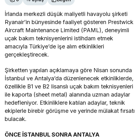
İrlanda merkezli düşük maliyetli havayolu şirketi
Ryanair’in bünyesinde faaliyet gösteren Prestwick
Aircraft Maintenance Limited (PAML), deneyimli
uçak bakım teknisyenlerini istihdam etmek
amacıyla Türkiye’de işe alım etkinlikleri
gerçekleştirecek.
Şirketten yapılan açıklamaya göre Nisan sonunda
İstanbul ve Antalya’da düzenlenecek etkinliklerde,
özellikle B1 ve B2 lisanslı uçak bakım teknisyenleri
ile kaporta (sheet metal) alanında uzman adaylar
hedefleniyor. Etkinliklere katılan adaylar, teknik
ekiplerle birebir görüşme ve yerinde mülakat fırsatı
bulacak.
ÖNCE İSTANBUL SONRA ANTALYA