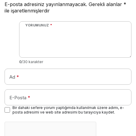
E-posta adresiniz yayınlanmayacak.
Gerekli alanlar
*
ile işaretlenmişlerdir
YORUMUNUZ
*
0
/30 karakter
Ad
*
E-Posta
*
Bir dahaki sefere yorum yaptığımda kullanılmak üzere adımı, e-
posta adresimi ve web site adresimi bu tarayıcıya kaydet.