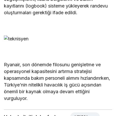
kayıtlarını (logbook) sisteme yükleyerek randevu
oluşturmaları gerektiği ifade edildi.
Ryanair, son dönemde filosunu genişletme ve
operasyonel kapasitesini artırma stratejisi
kapsamında bakım personeli alımını hızlandırırken,
Türkiye’nin nitelikli havacılık iş gücü açısından
önemli bir kaynak olmaya devam ettiğini
vurguluyor.