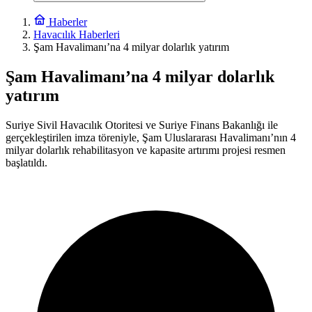
Haberler
Havacılık Haberleri
Şam Havalimanı’na 4 milyar dolarlık yatırım
Şam Havalimanı’na 4 milyar dolarlık
yatırım
Suriye Sivil Havacılık Otoritesi ve Suriye Finans Bakanlığı ile
gerçekleştirilen imza töreniyle, Şam Uluslararası Havalimanı’nın 4
milyar dolarlık rehabilitasyon ve kapasite artırımı projesi resmen
başlatıldı.