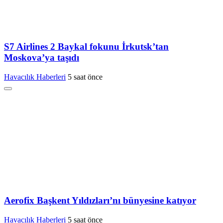
S7 Airlines 2 Baykal fokunu İrkutsk’tan
Moskova’ya taşıdı
Havacılık Haberleri
5 saat önce
Aerofix Başkent Yıldızları’nı bünyesine katıyor
Havacılık Haberleri
5 saat önce