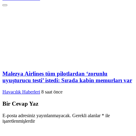
Malezya Airlines tüm pilotlardan ‘zorunlu
uyuşturucu testi’ istedi: Sırada kabin memurları var
Havacılık Haberleri
8 saat önce
Bir Cevap Yaz
E-posta adresiniz yayınlanmayacak.
Gerekli alanlar
*
ile
işaretlenmişlerdir