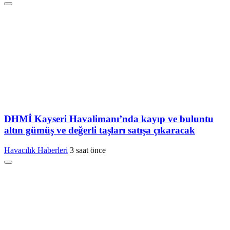
DHMİ Kayseri Havalimanı’nda kayıp ve buluntu
altın gümüş ve değerli taşları satışa çıkaracak
Havacılık Haberleri
3 saat önce