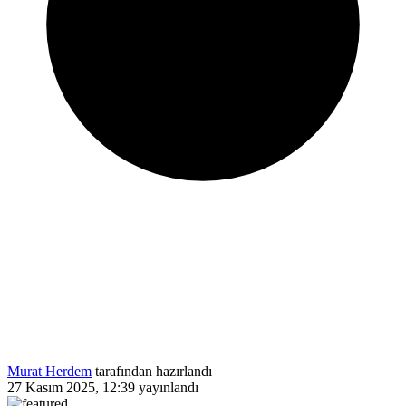
Murat Herdem
tarafından hazırlandı
27 Kasım 2025, 12:39
yayınlandı