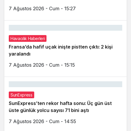
7 Ağustos 2026 - Cum - 15:27
Havacılık Haberleri
Fransa’da hafif uçak inişte pistten çıktı: 2 kişi
yaralandı
7 Ağustos 2026 - Cum - 15:15
SunExpress
SunExpress’ten rekor hafta sonu: Üç gün üst
üste günlük yolcu sayısı 71 bini aştı
7 Ağustos 2026 - Cum - 14:55