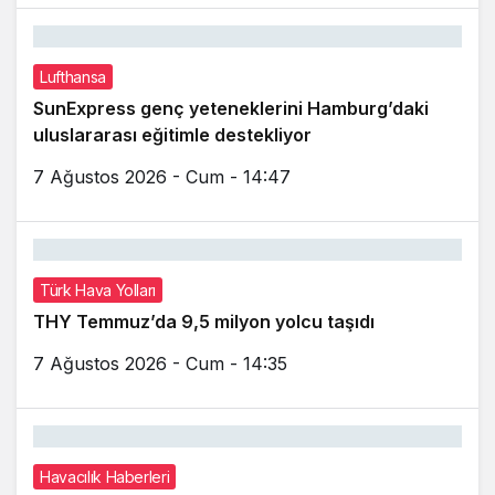
Lufthansa
SunExpress genç yeteneklerini Hamburg’daki
uluslararası eğitimle destekliyor
7 Ağustos 2026 - Cum - 14:47
Türk Hava Yolları
THY Temmuz’da 9,5 milyon yolcu taşıdı
7 Ağustos 2026 - Cum - 14:35
Havacılık Haberleri