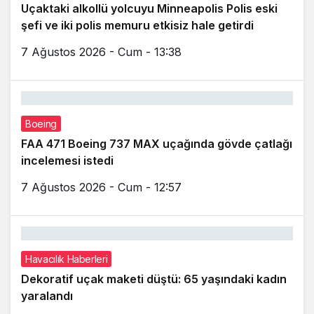
Uçaktaki alkollü yolcuyu Minneapolis Polis eski
şefi ve iki polis memuru etkisiz hale getirdi
7 Ağustos 2026 - Cum - 13:38
Boeing
FAA 471 Boeing 737 MAX uçağında gövde çatlağı
incelemesi istedi
7 Ağustos 2026 - Cum - 12:57
Havacılık Haberleri
Dekoratif uçak maketi düştü: 65 yaşındaki kadın
yaralandı