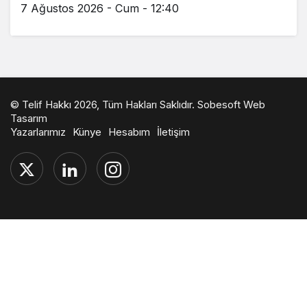
7 Ağustos 2026 - Cum - 12:40
© Telif Hakkı 2026, Tüm Hakları Saklıdır.
Sobesoft Web
Tasarım
Yazarlarımız
Künye
Hesabım
İletişim