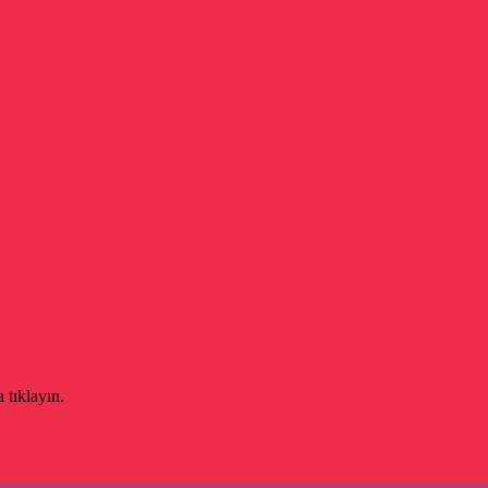
 tıklayın.