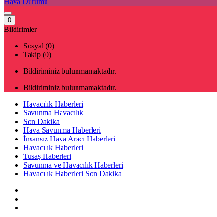
Hava Durumu
0
Bildirimler
Sosyal (0)
Takip (0)
Bildiriminiz bulunmamaktadır.
Bildiriminiz bulunmamaktadır.
Havacılık Haberleri
Savunma Havacılık
Son Dakika
Hava Savunma Haberleri
İnsansız Hava Aracı Haberleri
Havacılık Haberleri
Tusaş Haberleri
Savunma ve Havacılık Haberleri
Havacılık Haberleri Son Dakika