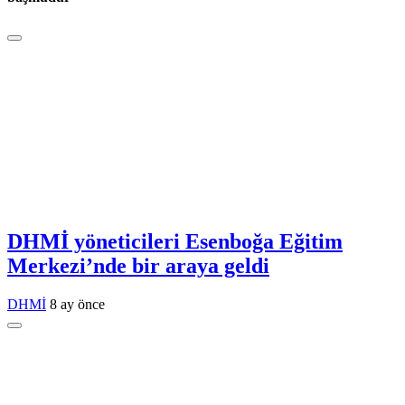
DHMİ yöneticileri Esenboğa Eğitim
Merkezi’nde bir araya geldi
DHMİ
8 ay önce