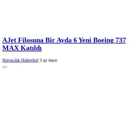
AJet Filosuna Bir Ayda 6 Yeni Boeing 737
MAX Katıldı
Havacılık Haberleri
3 ay önce