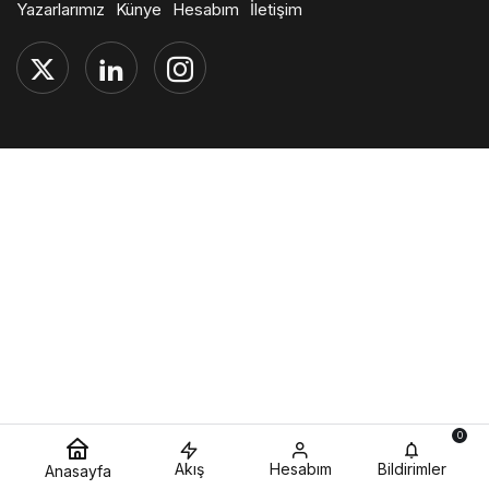
Yazarlarımız
Künye
Hesabım
İletişim
0
Akış
Hesabım
Bildirimler
Anasayfa