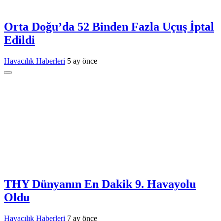
Orta Doğu’da 52 Binden Fazla Uçuş İptal
Edildi
Havacılık Haberleri
5 ay önce
THY Dünyanın En Dakik 9. Havayolu
Oldu
Havacılık Haberleri
7 ay önce