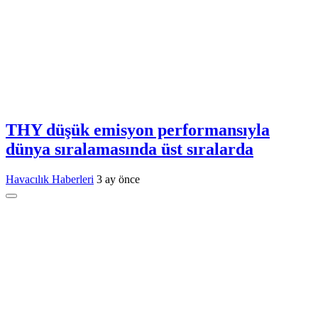
THY düşük emisyon performansıyla
dünya sıralamasında üst sıralarda
Havacılık Haberleri
3 ay önce