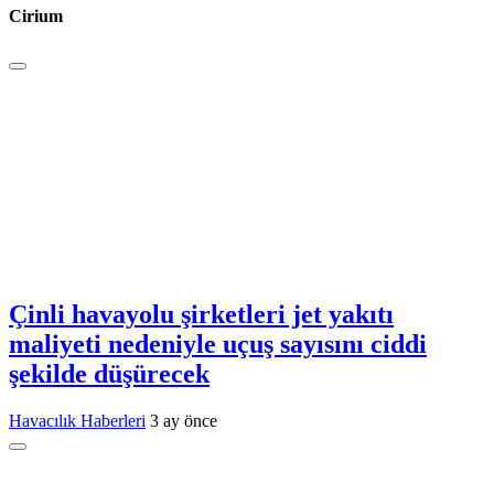
Cirium
Çinli havayolu şirketleri jet yakıtı
maliyeti nedeniyle uçuş sayısını ciddi
şekilde düşürecek
Havacılık Haberleri
3 ay önce