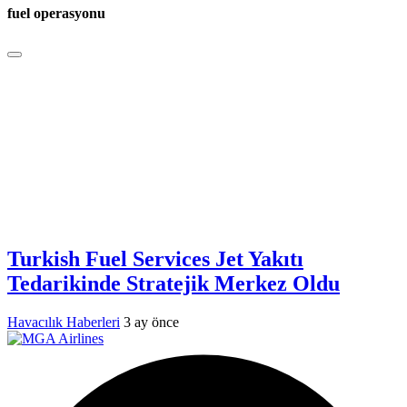
fuel operasyonu
Turkish Fuel Services Jet Yakıtı
Tedarikinde Stratejik Merkez Oldu
Havacılık Haberleri
3 ay önce