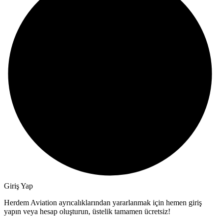
Giriş Yap
Herdem Aviation ayrıcalıklarından yararlanmak için hemen giriş
yapın veya hesap oluşturun, üstelik tamamen ücretsiz!