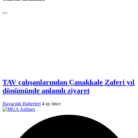
TAV çalışanlarından Çanakkale Zaferi yıl
dönümünde anlamlı ziyaret
Havacılık Haberleri
4 ay önce