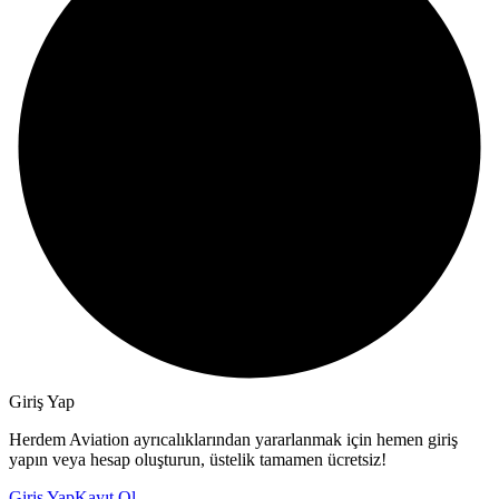
Giriş Yap
Herdem Aviation ayrıcalıklarından yararlanmak için hemen giriş
yapın veya hesap oluşturun, üstelik tamamen ücretsiz!
Giriş Yap
Kayıt Ol