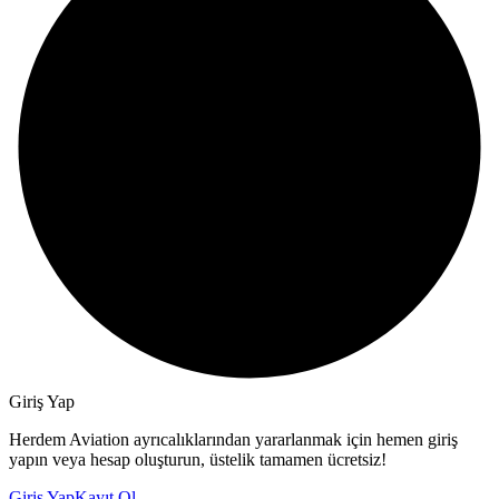
Giriş Yap
Herdem Aviation ayrıcalıklarından yararlanmak için hemen giriş
yapın veya hesap oluşturun, üstelik tamamen ücretsiz!
Giriş Yap
Kayıt Ol