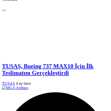
TUSAŞ, Boeing 737 MAX10 İçin İlk
Teslimatını Gerçekleştirdi
TUSAŞ
4 ay önce