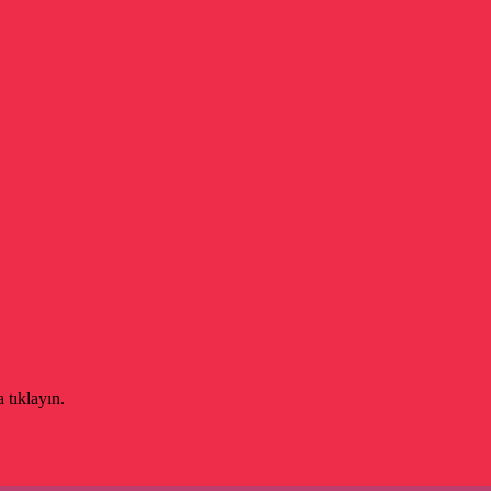
 tıklayın.