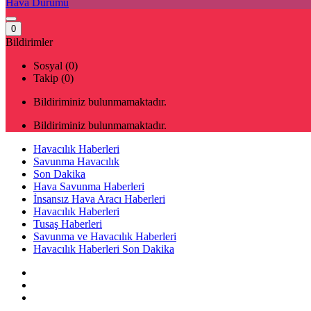
Hava Durumu
0
Bildirimler
Sosyal (0)
Takip (0)
Bildiriminiz bulunmamaktadır.
Bildiriminiz bulunmamaktadır.
Havacılık Haberleri
Savunma Havacılık
Son Dakika
Hava Savunma Haberleri
İnsansız Hava Aracı Haberleri
Havacılık Haberleri
Tusaş Haberleri
Savunma ve Havacılık Haberleri
Havacılık Haberleri Son Dakika