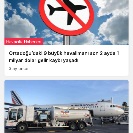
Havacılık Haberleri
Ortadoğu’daki 9 büyük havalimanı son 2 ayda 1
milyar dolar gelir kaybı yaşadı
3 ay önce