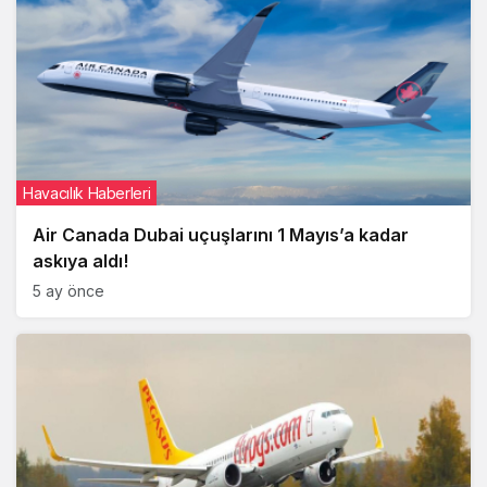
Havacılık Haberleri
Air Canada Dubai uçuşlarını 1 Mayıs’a kadar
askıya aldı!
5 ay önce